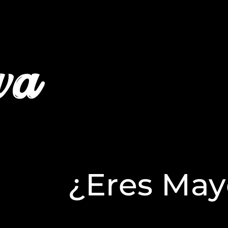
¿Eres May