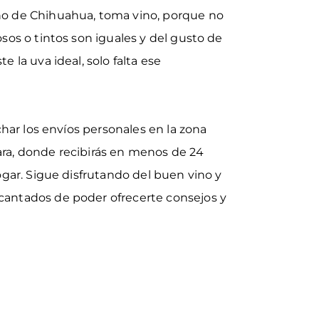
no de Chihuahua, toma vino, porque no
sos o tintos son iguales y del gusto de
 la uva ideal, solo falta ese
har los envíos personales en la zona
ra, donde recibirás en menos de 24
ogar. Sigue disfrutando del buen
vino y
ncantados de poder ofrecerte consejos y