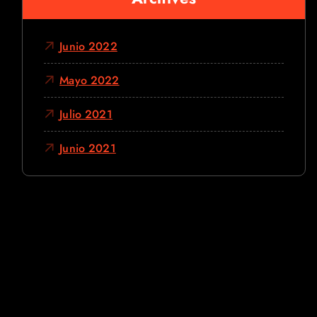
Junio 2022
Mayo 2022
Julio 2021
Junio 2021